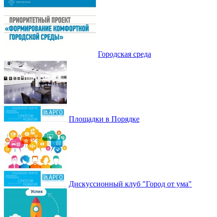
Городская среда
Площадки в Порядке
Дискуссионный клуб "Город от ума"