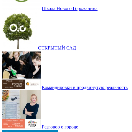
Школа Нового Горожанина
ОТКРЫТЫЙ САД
Командировки в продвинутую реальность
Разговор о городе