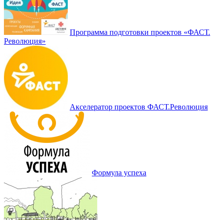
Программа подготовки проектов «ФАСТ.
Революция»
Акселератор проектов ФАСТ.Революция
Формула успеха